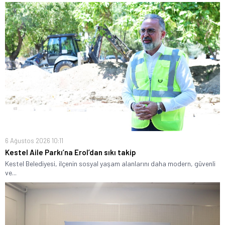
6 Ağustos 2026 10:11
Kestel Aile Parkı’na Erol’dan sıkı takip
Kestel Belediyesi, ilçenin sosyal yaşam alanlarını daha modern, güvenli
ve...