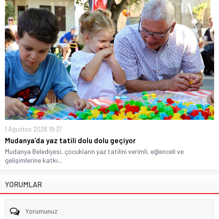
1 Ağustos 2026 19:37
Mudanya’da yaz tatili dolu dolu geçiyor
Mudanya Belediyesi, çocukların yaz tatilini verimli, eğlenceli ve
gelişimlerine katkı...
YORUMLAR