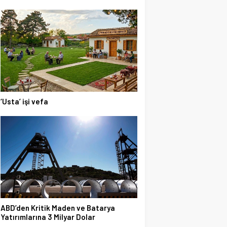
‘Usta’ işi vefa
ABD’den Kritik Maden ve Batarya
Yatırımlarına 3 Milyar Dolar