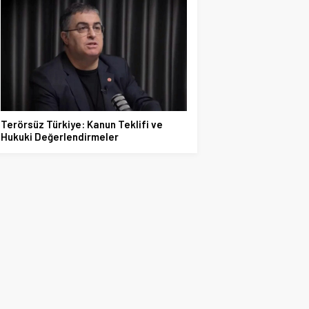
Terörsüz Türkiye: Kanun Teklifi ve
Hukuki Değerlendirmeler