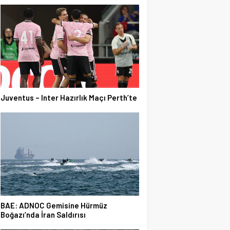
Juventus – Inter Hazırlık Maçı Perth’te
BAE: ADNOC Gemisine Hürmüz
Boğazı’nda İran Saldırısı