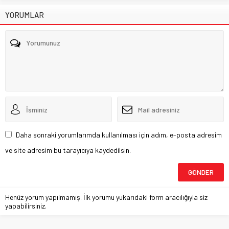
YORUMLAR
Daha sonraki yorumlarımda kullanılması için adım, e-posta adresim
ve site adresim bu tarayıcıya kaydedilsin.
Henüz yorum yapılmamış. İlk yorumu yukarıdaki form aracılığıyla siz
yapabilirsiniz.