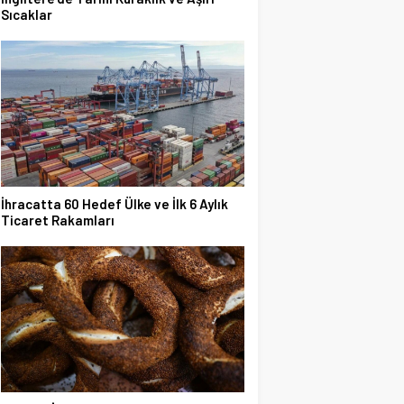
Sıcaklar
İhracatta 60 Hedef Ülke ve İlk 6 Aylık
Ticaret Rakamları