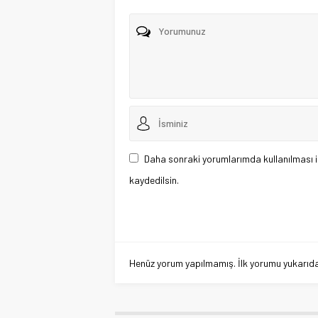
Daha sonraki yorumlarımda kullanılması i
kaydedilsin.
Henüz yorum yapılmamış. İlk yorumu yukarıdaki