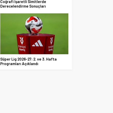
Coğrafi İşaretli Simitlerde
Derecelendirme Sonuçları
Süper Lig 2026-27: 2. ve 3. Hafta
Programları Açıklandı