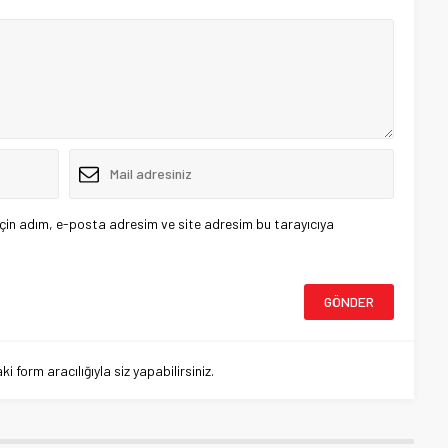
çin adım, e-posta adresim ve site adresim bu tarayıcıya
 form aracılığıyla siz yapabilirsiniz.