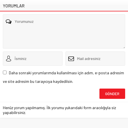
YORUMLAR
Daha sonraki yorumlarımda kullanılması için adım, e-posta adresim
ve site adresim bu tarayıcıya kaydedilsin.
Henüz yorum yapılmamış. İlk yorumu yukarıdaki form aracılığıyla siz
yapabilirsiniz.