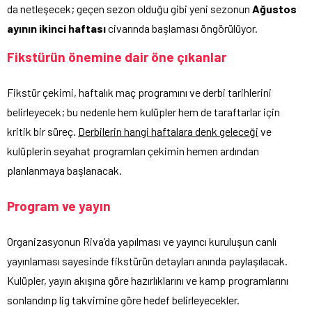
da netleşecek; geçen sezon olduğu gibi yeni sezonun
Ağustos
ayının ikinci haftası
civarında başlaması öngörülüyor.
Fikstürün önemine dair öne çıkanlar
Fikstür çekimi, haftalık maç programını ve derbi tarihlerini
belirleyecek; bu nedenle hem kulüpler hem de taraftarlar için
kritik bir süreç.
Derbilerin hangi haftalara denk geleceği
ve
kulüplerin seyahat programları çekimin hemen ardından
planlanmaya başlanacak.
Program ve yayın
Organizasyonun Riva’da yapılması ve yayıncı kuruluşun canlı
yayınlaması sayesinde fikstürün detayları anında paylaşılacak.
Kulüpler, yayın akışına göre hazırlıklarını ve kamp programlarını
sonlandırıp lig takvimine göre hedef belirleyecekler.