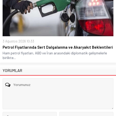
3 Ağustos 2026 10:33
Petrol Fiyatlarında Sert Dalgalanma ve Akaryakıt Beklentileri
Ham petrol fiyatları, ABD ve İran arasındaki diplomatik gelişmelerle
birlikte...
YORUMLAR