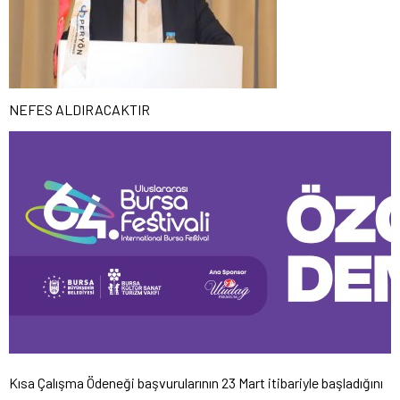
NEFES ALDIRACAKTIR
Kısa Çalışma Ödeneği başvurularının 23 Mart itibariyle başladığını