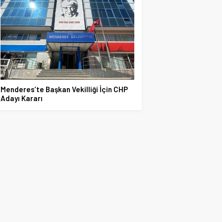
Menderes’te Başkan Vekilliği İçin CHP
Adayı Kararı